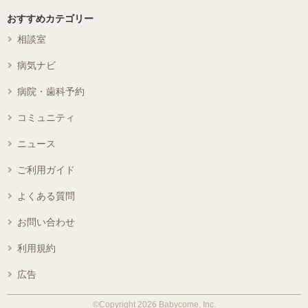
おすすめカテゴリー
相談室
病気ナビ
病院・歯科予約
コミュニティ
ニュース
ご利用ガイド
よくある質問
お問い合わせ
利用規約
広告
©Copyright 2026 Babycome, Inc.