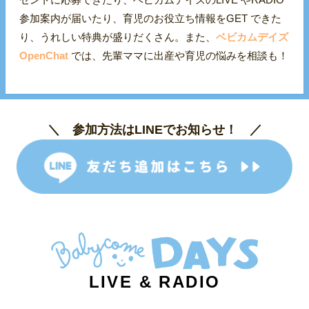
参加案内が届いたり、育児のお役立ち情報をGET できた
り、うれしい特典が盛りだくさん。また、
ベビカムデイズ
OpenChat
では、先輩ママに出産や育児の悩みを相談も！
＼ 参加方法はLINEでお知らせ！ ／
LIVE & RADIO