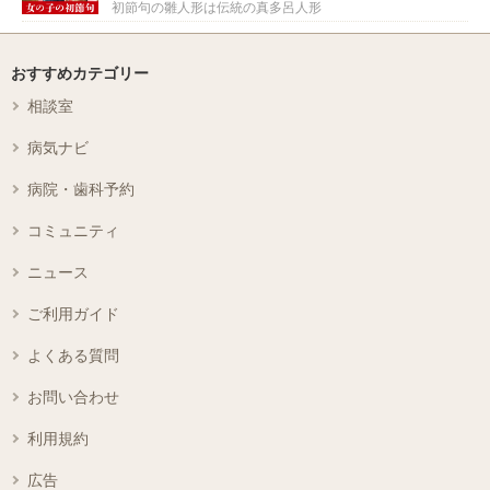
初節句の雛人形は伝統の真多呂人形
おすすめカテゴリー
相談室
病気ナビ
病院・歯科予約
コミュニティ
ニュース
ご利用ガイド
よくある質問
お問い合わせ
利用規約
広告