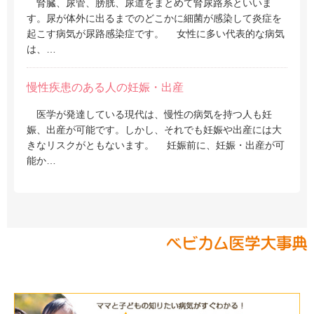
腎臓、尿管、膀胱、尿道をまとめて腎尿路系といいま
す。尿が体外に出るまでのどこかに細菌が感染して炎症を
起こす病気が尿路感染症です。 女性に多い代表的な病気
は、…
慢性疾患のある人の妊娠・出産
医学が発達している現代は、慢性の病気を持つ人も妊
娠、出産が可能です。しかし、それでも妊娠や出産には大
きなリスクがともないます。 妊娠前に、妊娠・出産が可
能か…