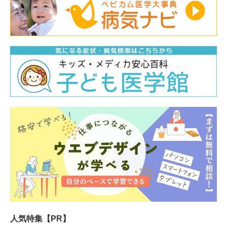
人気特集【PR】