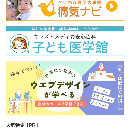
人気特集【PR】