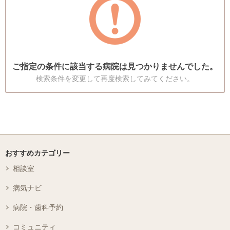
ご指定の条件に該当する病院は見つかりませんでした。
検索条件を変更して再度検索してみてください。
おすすめカテゴリー
相談室
病気ナビ
病院・歯科予約
コミュニティ