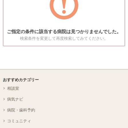
ご指定の条件に該当する病院は見つかりませんでした。
検索条件を変更して再度検索してみてください。
おすすめカテゴリー
相談室
病気ナビ
病院・歯科予約
コミュニティ