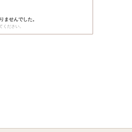
りませんでした。
てください。