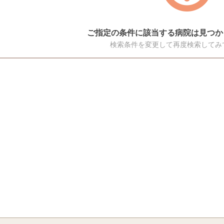
ご指定の条件に該当する病院は見つか
検索条件を変更して再度検索してみ