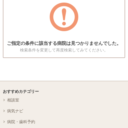
ご指定の条件に該当する病院は見つかりませんでした。
検索条件を変更して再度検索してみてください。
おすすめカテゴリー
相談室
病気ナビ
病院・歯科予約