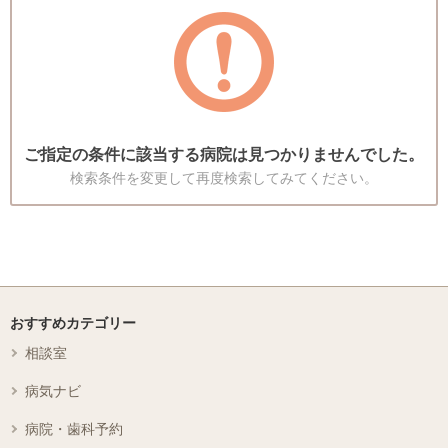
ご指定の条件に該当する病院は見つかりませんでした。
検索条件を変更して再度検索してみてください。
おすすめカテゴリー
相談室
病気ナビ
病院・歯科予約