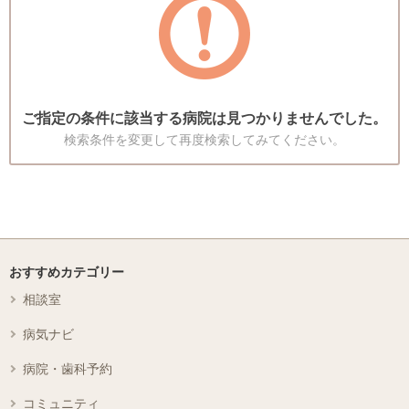
ご指定の条件に該当する病院は見つかりませんでした。
検索条件を変更して再度検索してみてください。
おすすめカテゴリー
相談室
病気ナビ
病院・歯科予約
コミュニティ