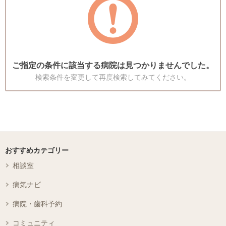
ご指定の条件に該当する病院は見つかりませんでした。
検索条件を変更して再度検索してみてください。
おすすめカテゴリー
相談室
病気ナビ
病院・歯科予約
コミュニティ