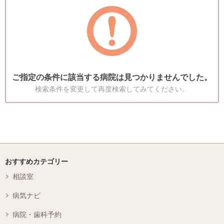
ご指定の条件に該当する病院は見つかりませんでした。
検索条件を変更して再度検索してみてください。
おすすめカテゴリー
相談室
病気ナビ
病院・歯科予約