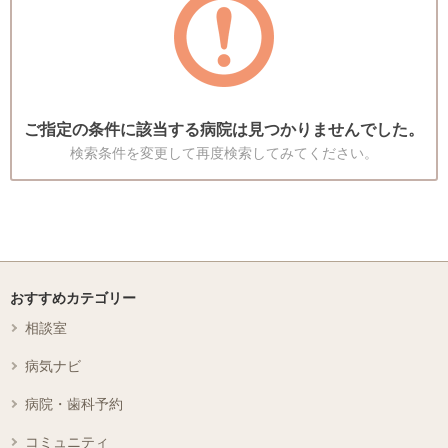
ご指定の条件に該当する病院は見つかりませんでした。
検索条件を変更して再度検索してみてください。
おすすめカテゴリー
相談室
病気ナビ
病院・歯科予約
コミュニティ