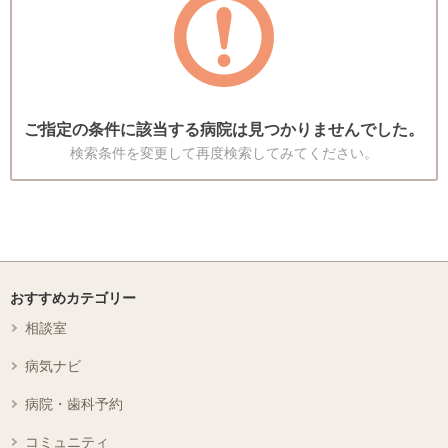
ご指定の条件に該当する病院は見つかりませんでした。
検索条件を変更して再度検索してみてください。
おすすめカテゴリー
相談室
病気ナビ
病院・歯科予約
コミュニティ