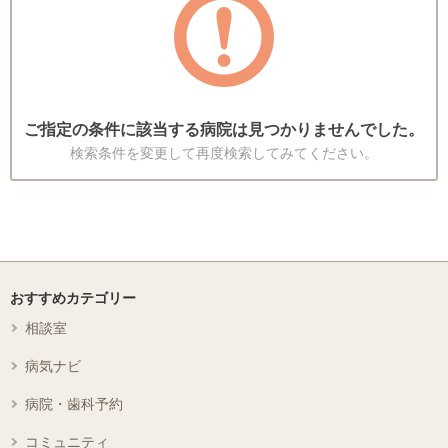
ご指定の条件に該当する病院は見つかりませんでした。
検索条件を変更して再度検索してみてください。
おすすめカテゴリー
相談室
病気ナビ
病院・歯科予約
コミュニティ