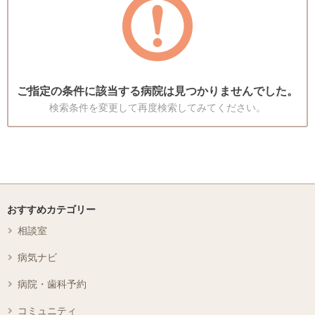
ご指定の条件に該当する病院は見つかりませんでした。
検索条件を変更して再度検索してみてください。
おすすめカテゴリー
相談室
病気ナビ
病院・歯科予約
コミュニティ