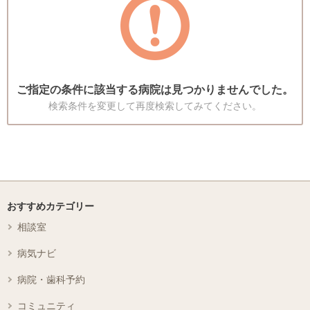
ご指定の条件に該当する病院は見つかりませんでした。
検索条件を変更して再度検索してみてください。
おすすめカテゴリー
相談室
病気ナビ
病院・歯科予約
コミュニティ