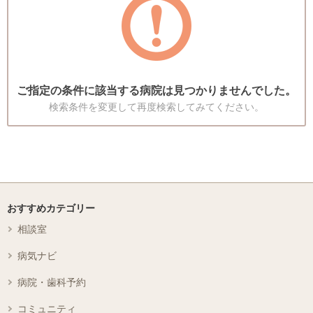
ご指定の条件に該当する病院は見つかりませんでした。
検索条件を変更して再度検索してみてください。
おすすめカテゴリー
相談室
病気ナビ
病院・歯科予約
コミュニティ