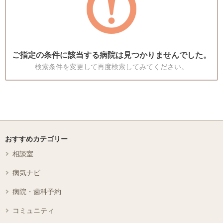
ご指定の条件に該当する病院は見つかりませんでした。
検索条件を変更して再度検索してみてください。
おすすめカテゴリー
相談室
病気ナビ
病院・歯科予約
コミュニティ