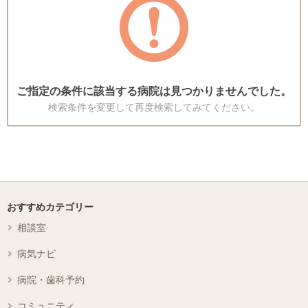
ご指定の条件に該当する病院は見つかりませんでした。
検索条件を変更して再度検索してみてください。
おすすめカテゴリー
相談室
病気ナビ
病院・歯科予約
コミュニティ