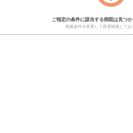
ご指定の条件に該当する病院は見つか
検索条件を変更して再度検索してみ