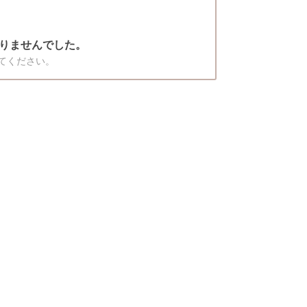
りませんでした。
てください。