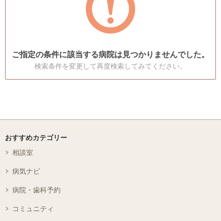
ご指定の条件に該当する病院は見つかりませんでした。
検索条件を変更して再度検索してみてください。
おすすめカテゴリー
相談室
病気ナビ
病院・歯科予約
コミュニティ