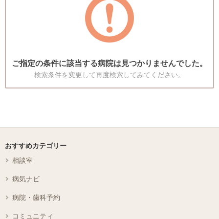
ご指定の条件に該当する病院は見つかりませんでした。
検索条件を変更して再度検索してみてください。
おすすめカテゴリー
相談室
病気ナビ
病院・歯科予約
コミュニティ