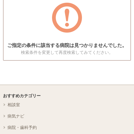
ご指定の条件に該当する病院は見つかりませんでした。
検索条件を変更して再度検索してみてください。
おすすめカテゴリー
相談室
病気ナビ
病院・歯科予約