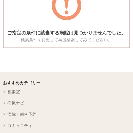
ご指定の条件に該当する病院は見つかりませんでした。
検索条件を変更して再度検索してみてください。
おすすめカテゴリー
相談室
病気ナビ
病院・歯科予約
コミュニティ