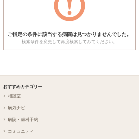
ご指定の条件に該当する病院は見つかりませんでした。
検索条件を変更して再度検索してみてください。
おすすめカテゴリー
相談室
病気ナビ
病院・歯科予約
コミュニティ