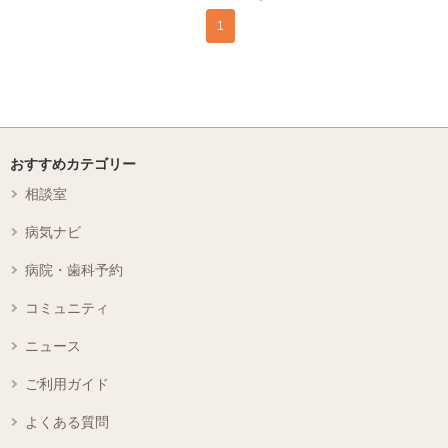
1
おすすめカテゴリー
相談室
病気ナビ
病院・歯科予約
コミュニティ
ニュース
ご利用ガイド
よくある質問