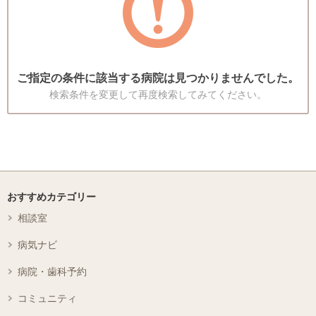
ご指定の条件に該当する病院は見つかりませんでした。
検索条件を変更して再度検索してみてください。
おすすめカテゴリー
相談室
病気ナビ
病院・歯科予約
コミュニティ