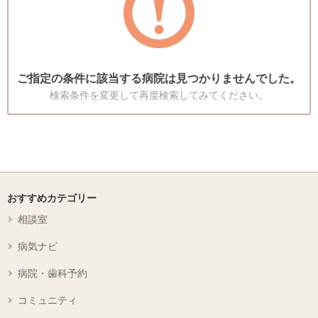
ご指定の条件に該当する病院は見つかりませんでした。
検索条件を変更して再度検索してみてください。
おすすめカテゴリー
相談室
病気ナビ
病院・歯科予約
コミュニティ