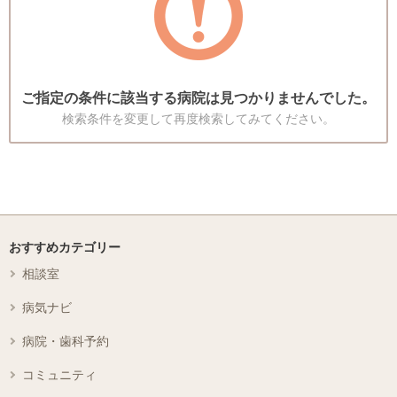
ご指定の条件に該当する病院は見つかりませんでした。
検索条件を変更して再度検索してみてください。
おすすめカテゴリー
相談室
病気ナビ
病院・歯科予約
コミュニティ