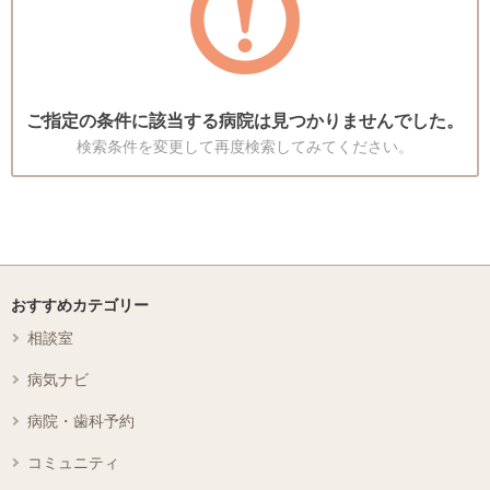
ご指定の条件に該当する病院は見つかりませんでした。
検索条件を変更して再度検索してみてください。
おすすめカテゴリー
相談室
病気ナビ
病院・歯科予約
コミュニティ