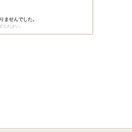
りませんでした。
てください。