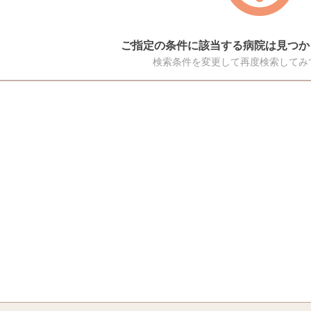
ご指定の条件に該当する病院は見つか
検索条件を変更して再度検索してみ