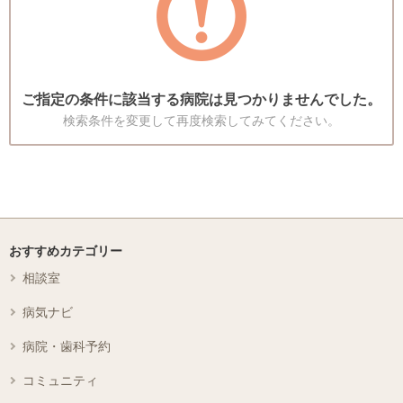
ご指定の条件に該当する病院は見つかりませんでした。
検索条件を変更して再度検索してみてください。
おすすめカテゴリー
相談室
病気ナビ
病院・歯科予約
コミュニティ