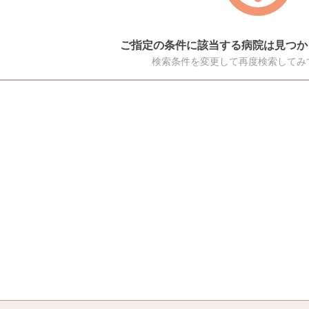
ご指定の条件に該当する病院は見つか
検索条件を変更して再度検索してみ