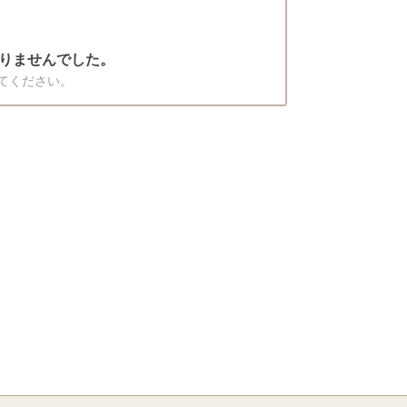
りませんでした。
てください。