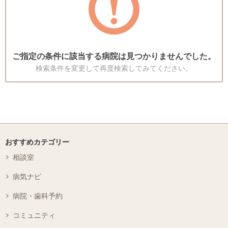
ご指定の条件に該当する病院は見つかりませんでした。
検索条件を変更して再度検索してみてください。
おすすめカテゴリー
相談室
病気ナビ
病院・歯科予約
コミュニティ