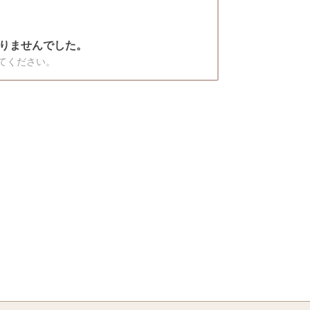
りませんでした。
てください。