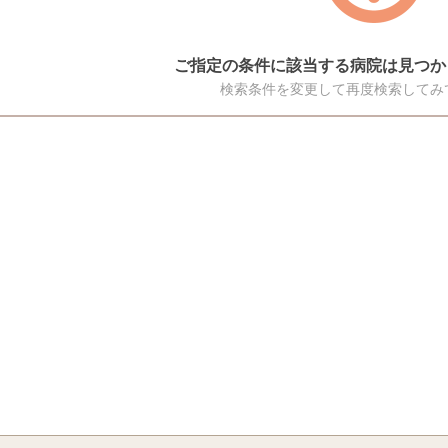
ご指定の条件に該当する病院は見つか
検索条件を変更して再度検索してみ