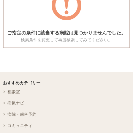
ご指定の条件に該当する病院は見つかりませんでした。
検索条件を変更して再度検索してみてください。
おすすめカテゴリー
相談室
病気ナビ
病院・歯科予約
コミュニティ