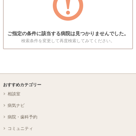
ご指定の条件に該当する病院は見つかりませんでした。
検索条件を変更して再度検索してみてください。
おすすめカテゴリー
相談室
病気ナビ
病院・歯科予約
コミュニティ