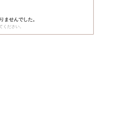
りませんでした。
てください。