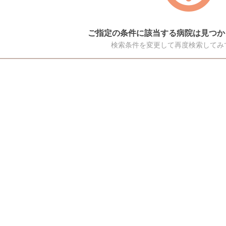
ご指定の条件に該当する病院は見つか
検索条件を変更して再度検索してみ