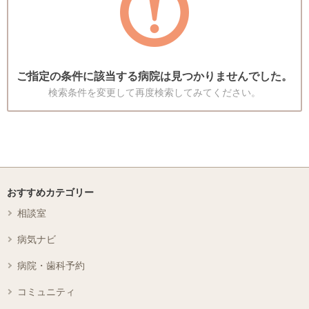
ご指定の条件に該当する病院は見つかりませんでした。
検索条件を変更して再度検索してみてください。
おすすめカテゴリー
相談室
病気ナビ
病院・歯科予約
コミュニティ