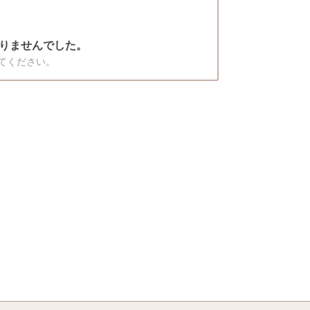
りませんでした。
てください。