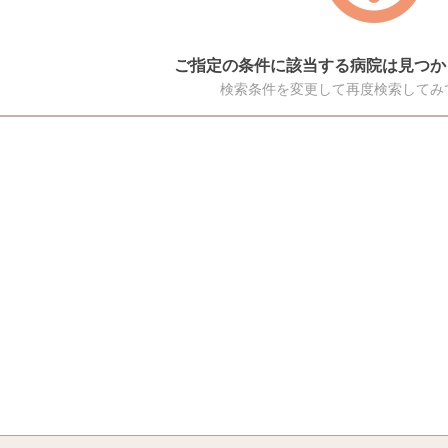
ご指定の条件に該当する病院は見つか
検索条件を変更して再度検索してみ