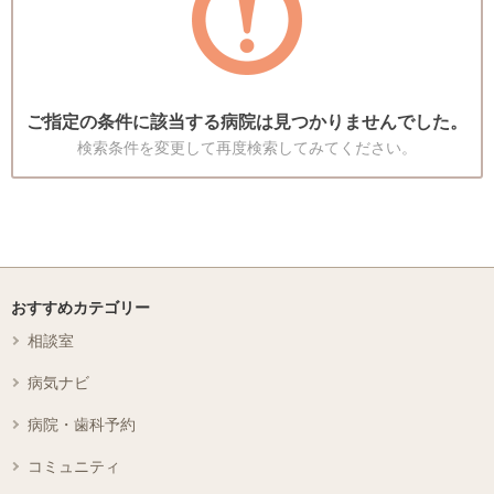
ご指定の条件に該当する病院は見つかりませんでした。
検索条件を変更して再度検索してみてください。
おすすめカテゴリー
相談室
病気ナビ
病院・歯科予約
コミュニティ