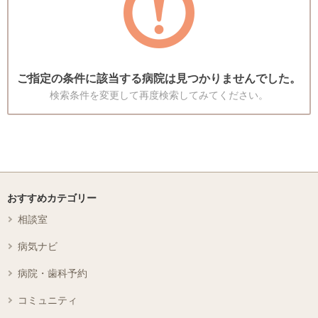
ご指定の条件に該当する病院は見つかりませんでした。
検索条件を変更して再度検索してみてください。
おすすめカテゴリー
相談室
病気ナビ
病院・歯科予約
コミュニティ