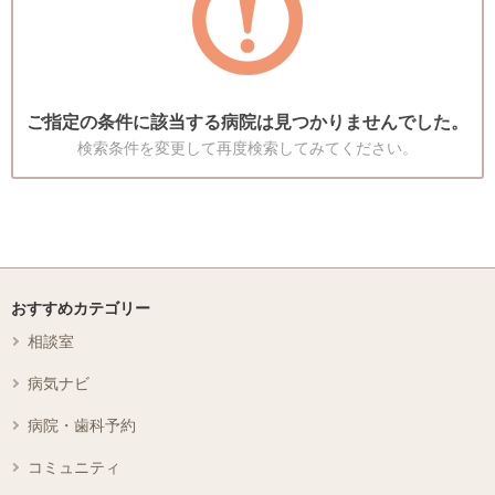
ご指定の条件に該当する病院は見つかりませんでした。
検索条件を変更して再度検索してみてください。
おすすめカテゴリー
相談室
病気ナビ
病院・歯科予約
コミュニティ