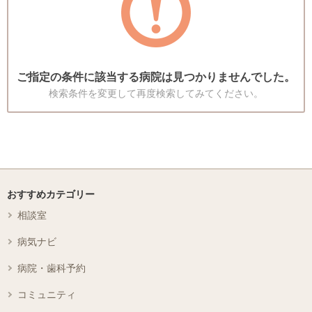
ご指定の条件に該当する病院は見つかりませんでした。
検索条件を変更して再度検索してみてください。
おすすめカテゴリー
相談室
病気ナビ
病院・歯科予約
コミュニティ