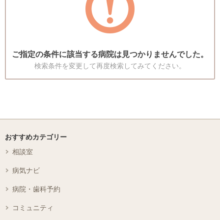
ご指定の条件に該当する病院は見つかりませんでした。
検索条件を変更して再度検索してみてください。
おすすめカテゴリー
相談室
病気ナビ
病院・歯科予約
コミュニティ