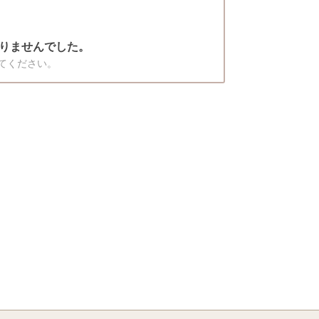
りませんでした。
てください。