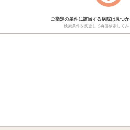
ご指定の条件に該当する病院は見つか
検索条件を変更して再度検索してみ