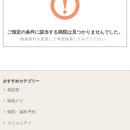
ご指定の条件に該当する病院は見つかりませんでした。
検索条件を変更して再度検索してみてください。
おすすめカテゴリー
相談室
病気ナビ
病院・歯科予約
コミュニティ