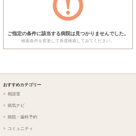
ご指定の条件に該当する病院は見つかりませんでした。
検索条件を変更して再度検索してみてください。
おすすめカテゴリー
相談室
病気ナビ
病院・歯科予約
コミュニティ